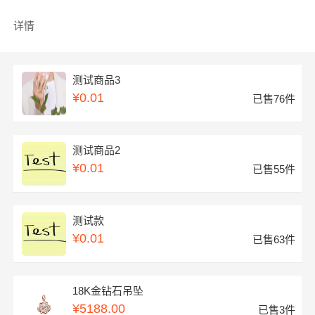
详情
测试商品3
¥0.01
已售76件
测试商品2
¥0.01
已售55件
测试款
¥0.01
已售63件
18K金钻石吊坠
¥5188.00
已售3件