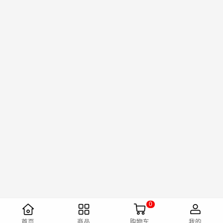
0
首页
商品
购物车
我的