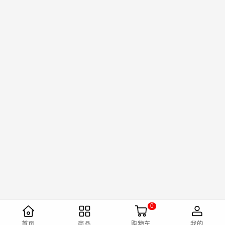
0
首页
商品
购物车
我的