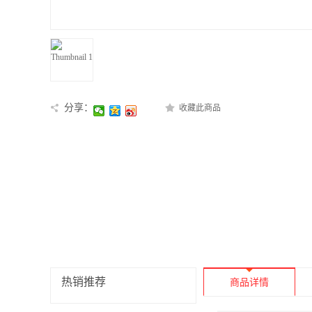
分享：
收藏此商品
热销推荐
商品详情