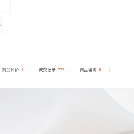
商品评价
1
成交记录
737
商品咨询
0