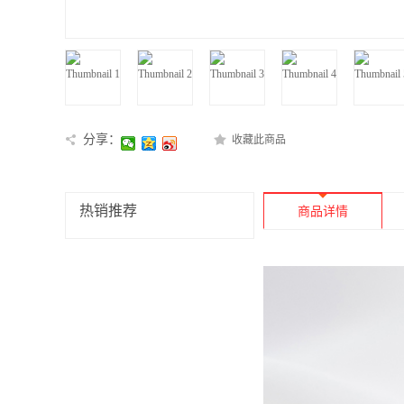
分享：
收藏此商品
热销推荐
商品详情